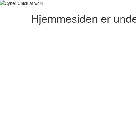
Hjemmesiden er unde