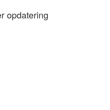
r opdatering