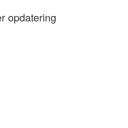
r opdatering