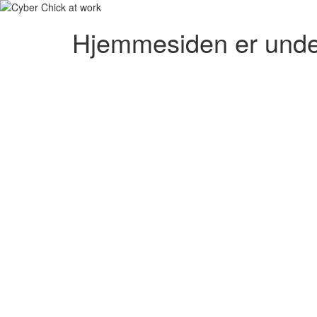
Hjemmesiden er unde